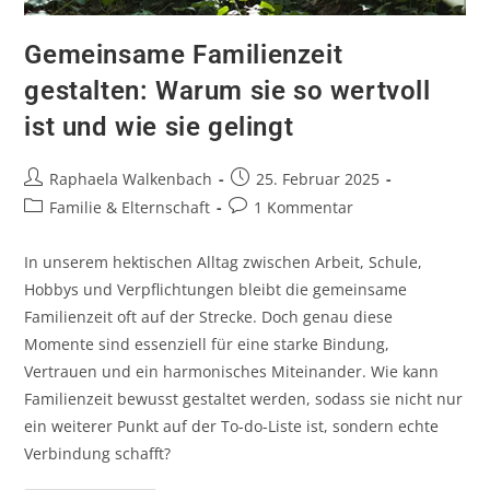
Gemeinsame Familienzeit
gestalten: Warum sie so wertvoll
ist und wie sie gelingt
Raphaela Walkenbach
25. Februar 2025
Familie & Elternschaft
1 Kommentar
In unserem hektischen Alltag zwischen Arbeit, Schule,
Hobbys und Verpflichtungen bleibt die gemeinsame
Familienzeit oft auf der Strecke. Doch genau diese
Momente sind essenziell für eine starke Bindung,
Vertrauen und ein harmonisches Miteinander. Wie kann
Familienzeit bewusst gestaltet werden, sodass sie nicht nur
ein weiterer Punkt auf der To-do-Liste ist, sondern echte
Verbindung schafft?