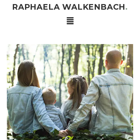
RAPHAELA WALKENBACH
.